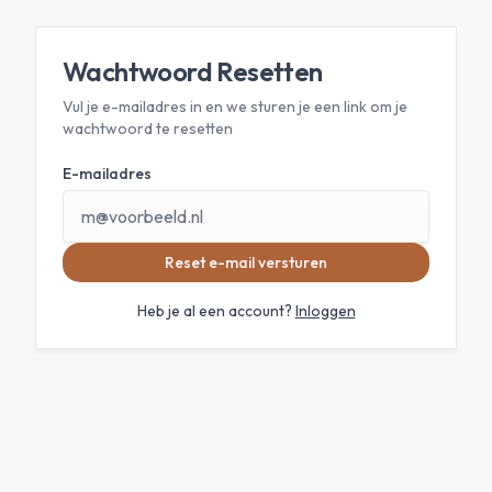
Wachtwoord Resetten
Vul je e-mailadres in en we sturen je een link om je
wachtwoord te resetten
E-mailadres
Reset e-mail versturen
Heb je al een account?
Inloggen